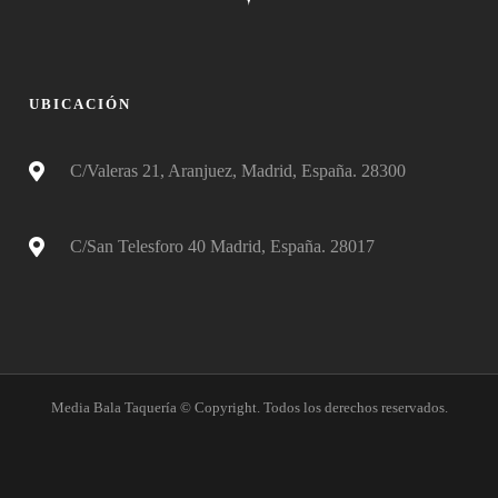
UBICACIÓN
C/Valeras 21, Aranjuez, Madrid, España. 28300
C/San Telesforo 40 Madrid, España. 28017
Media Bala Taquería © Copyright. Todos los derechos reservados.