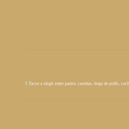
5 Tacos a elegir entre pastor, carnitas, tinga de pollo, c