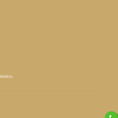
idades).