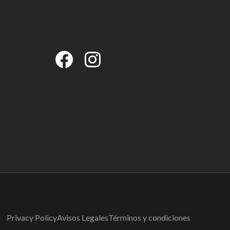
Privacy Policy
Avisos Legales
Términos y condiciones