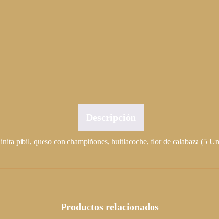
ochinita pibil, queso con champiñones, huitlacoche, flor de calabaza (5 Un
Productos relacionados