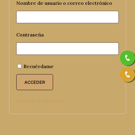
Nombre de usuario o correo electrónico
Contraseña
Recuérdame
ACCEDER
¿Olvidaste la contraseña?