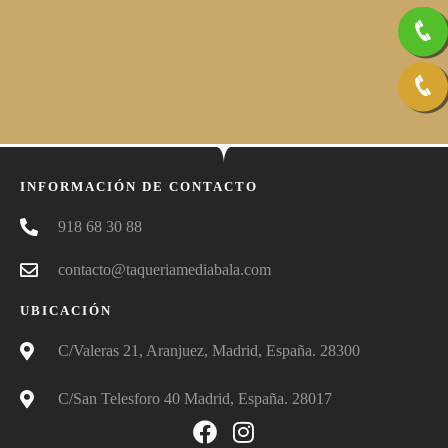
INFORMACIÓN DE CONTACTO
918 68 30 88
contacto@taqueriamediabala.com
UBICACIÓN
C/Valeras 21, Aranjuez, Madrid, España. 28300
C/San Telesforo 40 Madrid, España. 28017