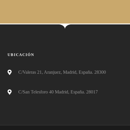
UBICACIÓN
C/Valeras 21, Aranjuez, Madrid, España. 28300
C/San Telesforo 40 Madrid, España. 28017