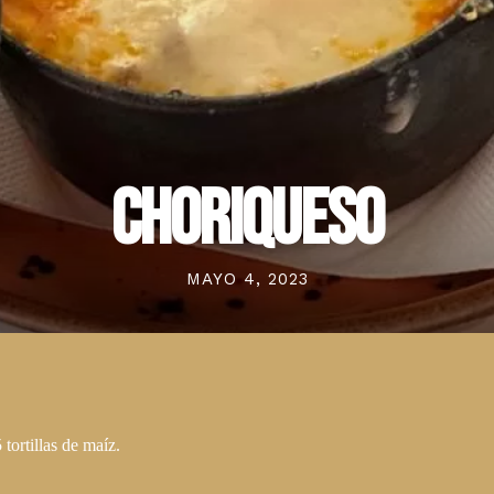
CHORIQUESO
MAYO 4, 2023
ortillas de maíz.