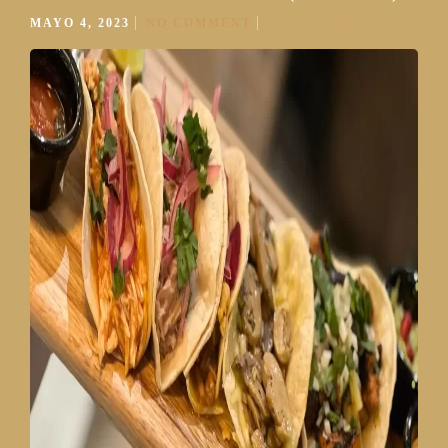
MAYO 4, 2023
NO COMMENT
READ MORE