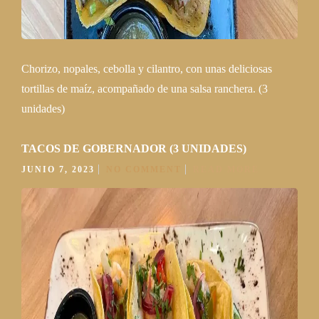
Chorizo, nopales, cebolla y cilantro, con unas deliciosas
tortillas de maíz, acompañado de una salsa ranchera. (3
unidades)
TACOS DE GOBERNADOR (3 UNIDADES)
JUNIO 7, 2023
NO COMMENT
READ MORE