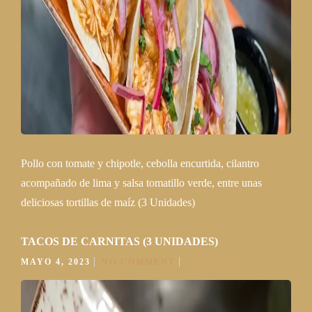
Pollo con tomate y chipotle, cebolla encurtida, cilantro
acompañado de lima y salsa tomatillo verde, entre unas
deliciosas tortillas de maíz (3 Unidades)
TACOS DE CARNITAS (3 UNIDADES)
MAYO 4, 2023
NO COMMENT
READ MORE