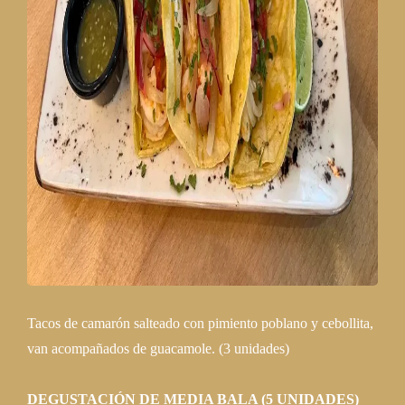
Tacos de camarón salteado con pimiento poblano y cebollita,
van acompañados de guacamole. (3 unidades)
DEGUSTACIÓN DE MEDIA BALA (5 UNIDADES)