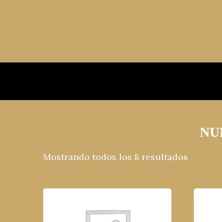
NU
Mostrando todos los 8 resultados