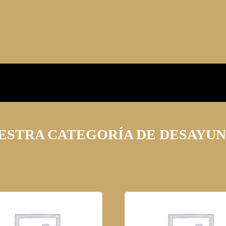
ESTRA CATEGORÍA DE DESAYUN