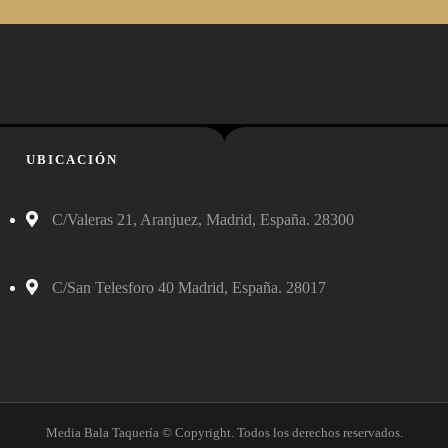
UBICACIÓN
C/Valeras 21, Aranjuez, Madrid, España. 28300
C/San Telesforo 40 Madrid, España. 28017
Media Bala Taquería © Copyright. Todos los derechos reservados.