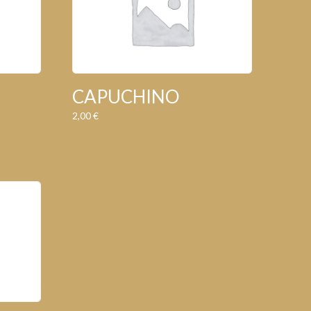
CAPUCHINO
2,00
€