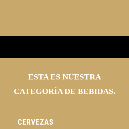
ESTA ES NUESTRA
CATEGORÍA DE BEBIDAS.